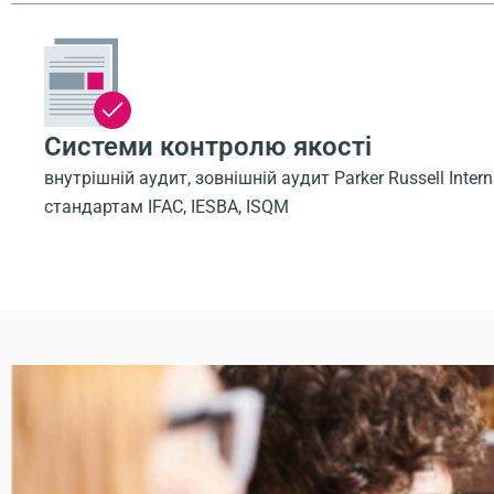
Системи контролю якості
внутрішній аудит, зовнішній аудит Parker Russell Intern
стандартам IFAC, IESBA, ISQM