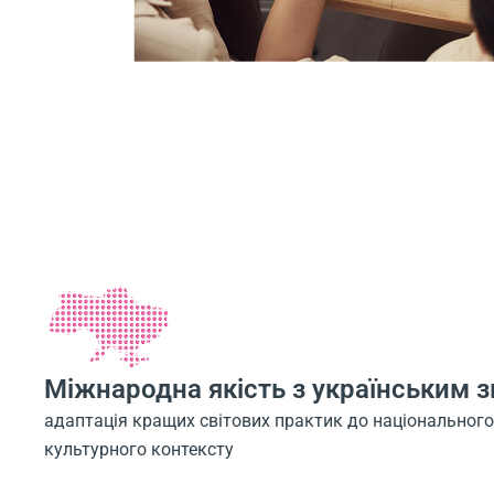
Міжнародна якість з українським 
адаптація кращих світових практик до національного
культурного контексту